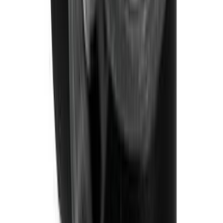
В наличии
Производитель