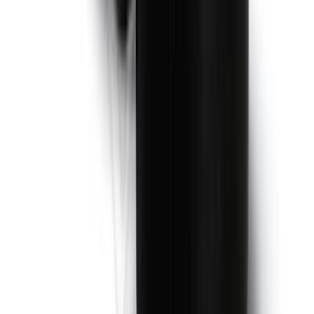
0,1 кг
0,14 кг
0,2 кг
0,21 кг
Размер