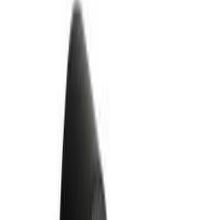
0,1 кг
0,14 кг
0,2 кг
0,21 кг
Размер