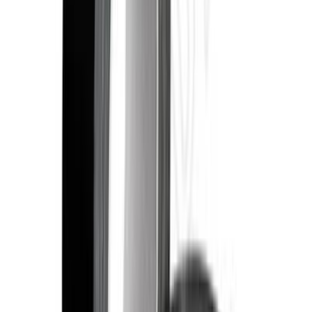
50 м
Ширина