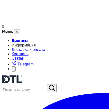
0
Меню
✕
Бренды
Информация
Доставка и оплата
Контакты
Статьи
Telegram